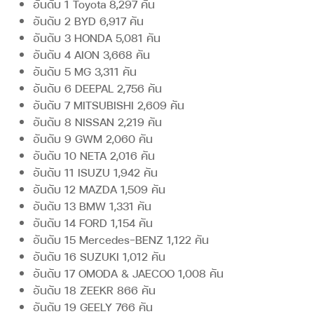
อันดับ 1 Toyota 8,297 คัน
อันดับ 2 BYD 6,917 คัน
อันดับ 3 HONDA 5,081 คัน
อันดับ 4 AION 3,668 คัน
อันดับ 5 MG 3,311 คัน
อันดับ 6 DEEPAL 2,756 คัน
อันดับ 7 MITSUBISHI 2,609 คัน
อันดับ 8 NISSAN 2,219 คัน
อันดับ 9 GWM 2,060 คัน
อันดับ 10 NETA 2,016 คัน
อันดับ 11 ISUZU 1,942 คัน
อันดับ 12 MAZDA 1,509 คัน
อันดับ 13 BMW 1,331 คัน
อันดับ 14 FORD 1,154 คัน
อันดับ 15 Mercedes-BENZ 1,122 คัน
อันดับ 16 SUZUKI 1,012 คัน
อันดับ 17 OMODA & JAECOO 1,008 คัน
อันดับ 18 ZEEKR 866 คัน
อันดับ 19 GEELY 766 คัน