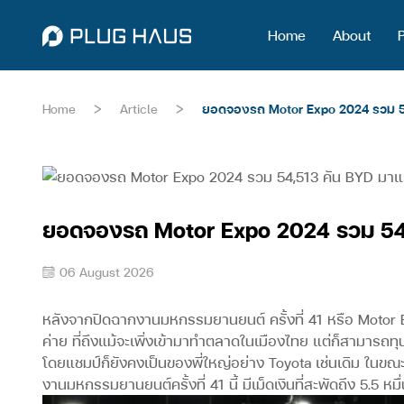
Home
About
>
>
Home
Article
ยอดจองรถ Motor Expo 2024 รวม 54
ยอดจองรถ Motor Expo 2024 รวม 54,
06 August 2026
หลังจากปิดฉากงานมหกรรมยานยนต์ ครั้งที่ 41 หรือ Motor E
ค่าย ที่ถึงแม้จะเพิ่งเข้ามาทำตลาดในเมืองไทย แต่ก็สามาร
โดยแชมป์ก็ยังคงเป็นของพี่ใหญ่อย่าง Toyota เช่นเดิม ในขณะ
งานมหกรรมยานยนต์ครั้งที่ 41 นี้ มีเม็ดเงินที่สะพัดถึง 5.5 หม