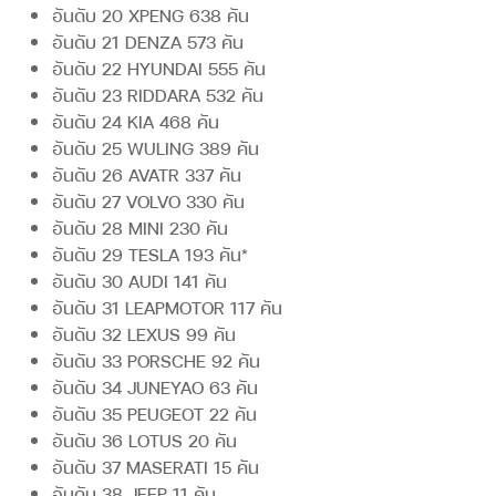
อันดับ 20 XPENG 638 คัน
อันดับ 21 DENZA 573 คัน
อันดับ 22 HYUNDAI 555 คัน
อันดับ 23 RIDDARA 532 คัน
อันดับ 24 KIA 468 คัน
อันดับ 25 WULING 389 คัน
อันดับ 26 AVATR 337 คัน
อันดับ 27 VOLVO 330 คัน
อันดับ 28 MINI 230 คัน
อันดับ 29 TESLA 193 คัน*
อันดับ 30 AUDI 141 คัน
อันดับ 31 LEAPMOTOR 117 คัน
อันดับ 32 LEXUS 99 คัน
อันดับ 33 PORSCHE 92 คัน
อันดับ 34 JUNEYAO 63 คัน
อันดับ 35 PEUGEOT 22 คัน
อันดับ 36 LOTUS 20 คัน
อันดับ 37 MASERATI 15 คัน
อันดับ 38 JEEP 11 คัน