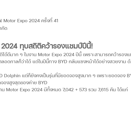
al Motor Expo 2024 ครั้งที่ 41
24 ทุบสถิติคว้ารองแชมป์ปีนี้!
ิติได้ดีมาก ๆ ในงาน Motor Expo 2024 ปีนี้ เพราะสามารถคว้ารองแช
ตลอดกาลก็ว่าได้ แต่ในปีนี้ทาง BYD กลับแซงหน้าได้อย่างสวยงาม
BYD Dolphin แต่ก็ยังคงเป็นรุ่นที่มียอดจองสูงมาก ๆ เพราะยอดจอ
ยอดจองสูงสุดของค่าย BYD
น Motor Expo 2024 มีทั้งหมด 7,042 + 573 รวม 7,615 คัน ได้แก่