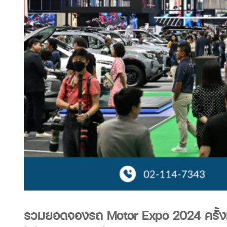
รวมยอดจองรถ Motor Expo 2024 ครั้งที